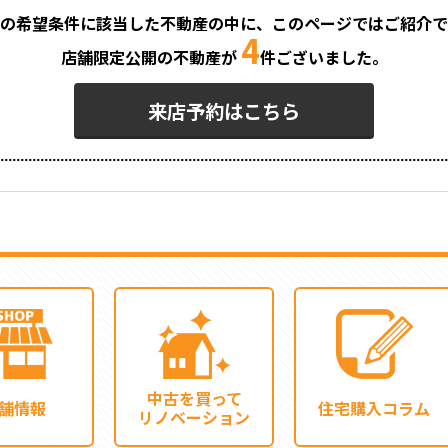
の希望条件に該当した不動産の中に、
このページではご紹介で
4
店舗限定公開の不動産が
件ございました。
来店予約はこちら
中古を買って
舗情報
住宅購入コラム
リノベーション