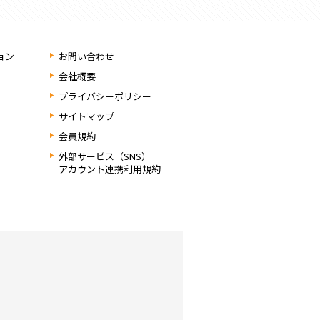
ョン
お問い合わせ
会社概要
プライバシーポリシー
サイトマップ
会員規約
外部サービス（SNS）
アカウント連携利用規約