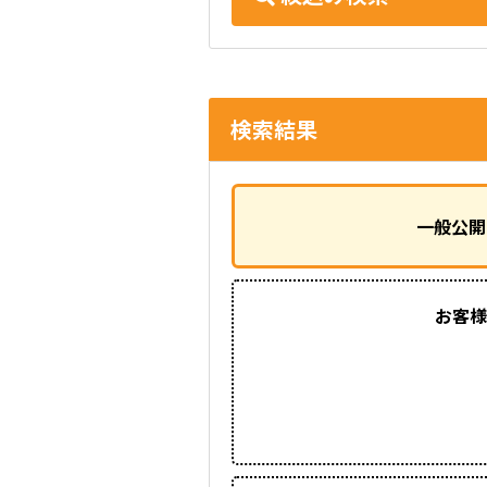
検索結果
一般公開
お客様