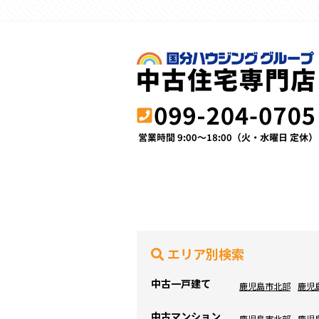
エリア別検索
中古一戸建て
鹿児島市北部
鹿児
中古マンション
鹿児島市北部
鹿児