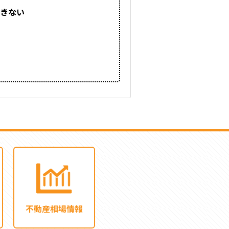
きない
不動産相場情報