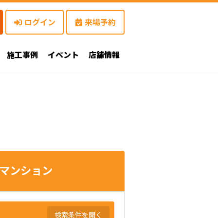
ログイン
来場予約
施工事例
イベント
店舗情報
マンション
検索条件を開く