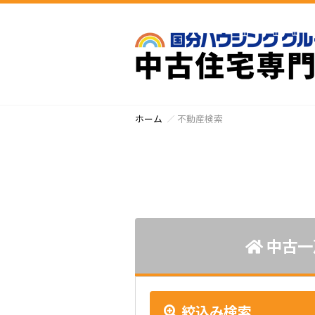
ホーム
不動産検索
中古一
絞込み検索