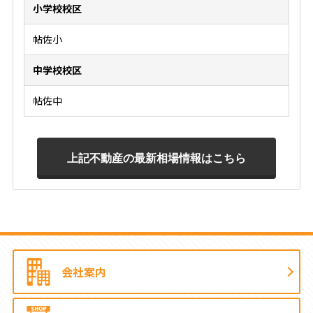
小学校校区
帖佐小
中学校校区
帖佐中
会社案内