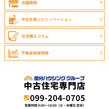
店舗情報
中古を買って
リノベーション
住宅購入コラム
不動産相場情報