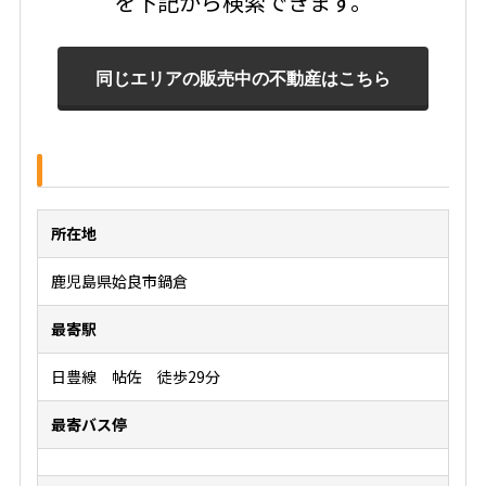
を下記から検索できます。
所在地
鹿児島県姶良市鍋倉
最寄駅
日豊線 帖佐 徒歩29分
最寄バス停