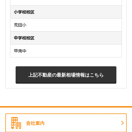
小学校校区
荒田小
中学校校区
甲南中
会社案内