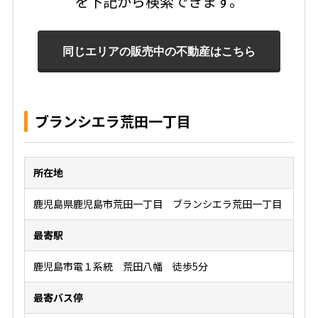
を下記から検索できます。
ブランシエラ荒田一丁目
所在地
鹿児島県鹿児島市荒田一丁目 ブランシエラ荒田一丁目
最寄駅
鹿児島市電１系統 荒田八幡 徒歩5分
最寄バス停