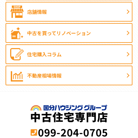
店舗情報
中古を買って
リノベーション
住宅購入コラム
不動産相場情報